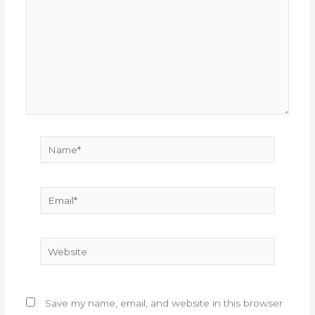
Name*
Email*
Website
Save my name, email, and website in this browser