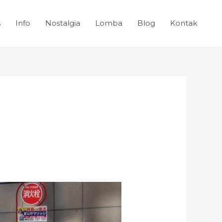
s
Info
Nostalgia
Lomba
Blog
Kontak