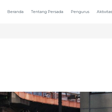
Beranda
Tentang Persada
Pengurus
Aktivita